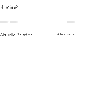
Alle ansehen
Aktuelle Beiträge