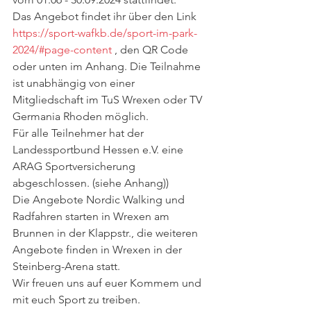
Das Angebot findet ihr über den Link
https://sport-wafkb.de/sport-im-park-
2024/#page-content
 , den QR Code 
oder unten im Anhang. Die Teilnahme 
ist unabhängig von einer 
Mitgliedschaft im TuS Wrexen oder TV 
Germania Rhoden möglich.
Für alle Teilnehmer hat der 
Landessportbund Hessen e.V. eine 
ARAG Sportversicherung 
abgeschlossen. (siehe Anhang))
Die Angebote Nordic Walking und 
Radfahren starten in Wrexen am 
Brunnen in der Klappstr., die weiteren 
Angebote finden in Wrexen in der 
Steinberg-Arena statt.
Wir freuen uns auf euer Kommem und 
mit euch Sport zu treiben.