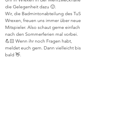
die Gelegenheit dazu 🙂.
Wir, die Badmintonabteilung des TuS 
Wrexen, freuen uns immer über neue 
Mitspieler. Also schaut gerne einfach 
nach den Sommerferien mal vorbei. 
💪🏻 Wenn ihr noch Fragen habt, 
meldet euch gern. Dann vielleicht bis 
bald 👋.