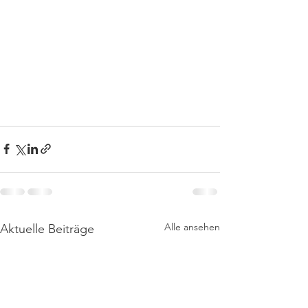
Alle ansehen
Aktuelle Beiträge