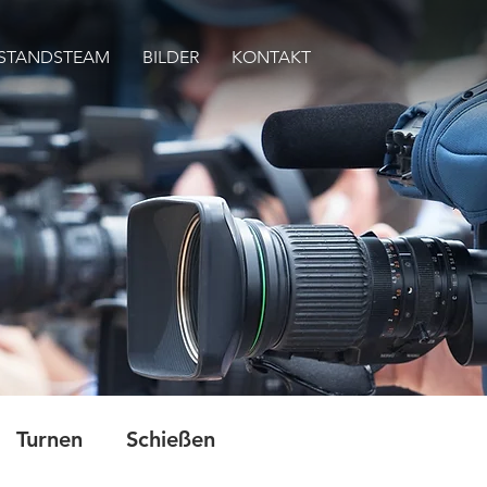
STANDSTEAM
BILDER
KONTAKT
Turnen
Schießen