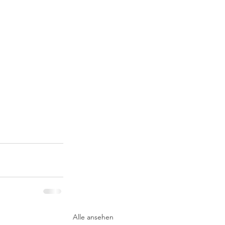
Alle ansehen