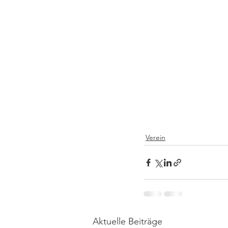
Verein
Aktuelle Beiträge