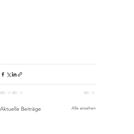
Alle ansehen
Aktuelle Beiträge